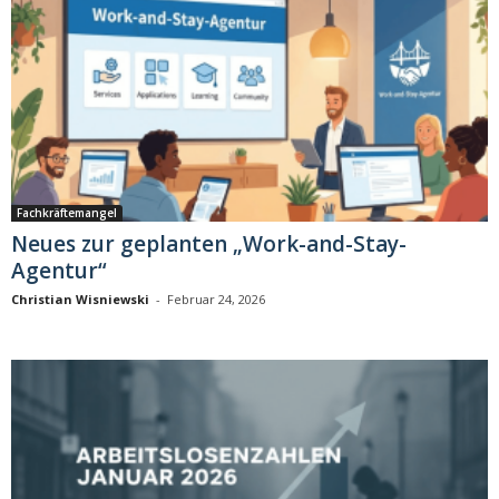
Fachkräftemangel
Neues zur geplanten „Work-and-Stay-
Agentur“
Christian Wisniewski
-
Februar 24, 2026