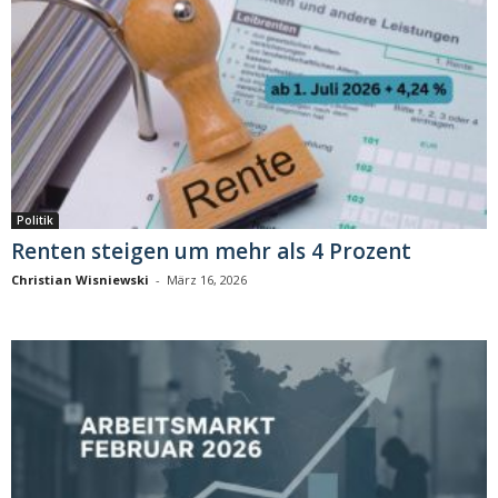
Politik
Renten steigen um mehr als 4 Prozent
Christian Wisniewski
-
März 16, 2026