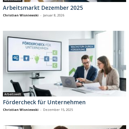
Arbeitsmarkt Dezember 2025
Christian Wisniewski
-
Januar 8, 2026
Arbeitswelt
Fördercheck für Unternehmen
Christian Wisniewski
-
Dezember 15, 2025