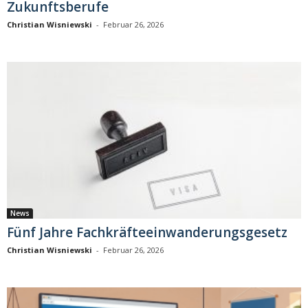
Zukunftsberufe
Christian Wisniewski
-
Februar 26, 2026
News
Fünf Jahre Fachkräfteeinwanderungsgesetz
Christian Wisniewski
-
Februar 26, 2026