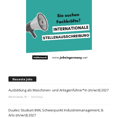
Neueste Jobs
Ausbildung als Maschinen- und Anlagenführer*in (m/w/d) 2027
Bad Schwartau, DE
Hero Group
Duales Studium BWL Schwerpunkt Industriemanagement, B.
Arts (m/w/d) 2027