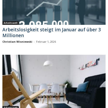
Arbeitswelt
Arbeitslosigkeit steigt im Januar auf über 3
Millionen
Christian Wisniewski
-
Februar 1, 2026
Arbeitswelt