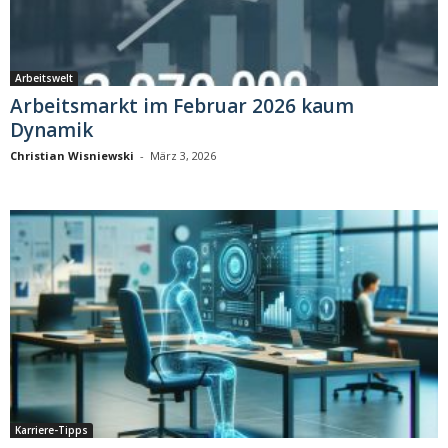
Arbeitswelt
Arbeitsmarkt im Februar 2026 kaum
Dynamik
Christian Wisniewski
-
März 3, 2026
Karriere-Tipps