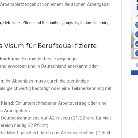
s Arbeitsplatzangebot von einem deutschen Arbeitgeber
 Elektronik, Pflege und Gesundheit, Logistik, IT, Gastronomie,
 Visum für Berufsqualifizierte
abschluss:
Ein mindestens zweijähriger
land erworben und in Deutschland anerkannt oder
s:
Ihr Abschluss muss durch die zuständige
ls gleichwertig bestätigt oder eine Teilanerkennung mit
chland:
Ein unterschriebener Arbeitsvertrag oder eine
n Arbeitgebers.
Deutschkenntnisse auf A2-Niveau (B1/B2 wird für viele
eich häufig B2 Pflicht).
ts:
Meist gesichert durch das Arbeitsverhältnis (Gehalt