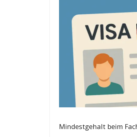
Mindestgehalt beim Fac