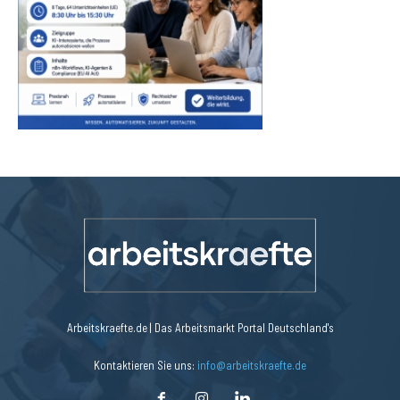
Arbeitskraefte.de | Das Arbeitsmarkt Portal Deutschland's
Kontaktieren Sie uns:
info@arbeitskraefte.de