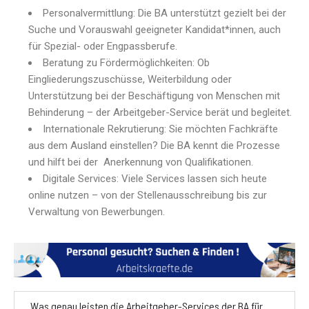
Personalvermittlung: Die BA unterstützt gezielt bei der
Suche und Vorauswahl geeigneter Kandidat*innen, auch
für Spezial- oder Engpassberufe.
Beratung zu Fördermöglichkeiten: Ob
Eingliederungszuschüsse, Weiterbildung oder
Unterstützung bei der Beschäftigung von Menschen mit
Behinderung – der Arbeitgeber-Service berät und begleitet.
Internationale Rekrutierung: Sie möchten Fachkräfte
aus dem Ausland einstellen? Die BA kennt die Prozesse
und hilft bei der Anerkennung von Qualifikationen.
Digitale Services: Viele Services lassen sich heute
online nutzen – von der Stellenausschreibung bis zur
Verwaltung von Bewerbungen.
Was genau leisten die Arbeitgeber-Services der BA für