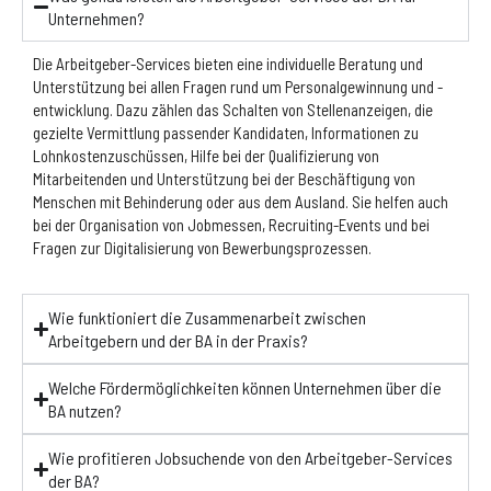
Unternehmen?
Die Arbeitgeber-Services bieten eine individuelle Beratung und
Unterstützung bei allen Fragen rund um Personalgewinnung und -
entwicklung. Dazu zählen das Schalten von Stellenanzeigen, die
gezielte Vermittlung passender Kandidaten, Informationen zu
Lohnkostenzuschüssen, Hilfe bei der Qualifizierung von
Mitarbeitenden und Unterstützung bei der Beschäftigung von
Menschen mit Behinderung oder aus dem Ausland. Sie helfen auch
bei der Organisation von Jobmessen, Recruiting-Events und bei
Fragen zur Digitalisierung von Bewerbungsprozessen.
Wie funktioniert die Zusammenarbeit zwischen
Arbeitgebern und der BA in der Praxis?
Welche Fördermöglichkeiten können Unternehmen über die
BA nutzen?
Wie profitieren Jobsuchende von den Arbeitgeber-Services
der BA?