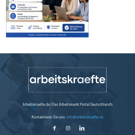
Arbeitskraefte.de | Das Arbeitsmarkt Portal Deutschland's
Kontaktieren Sie uns:
info@arbeitskraefte.de