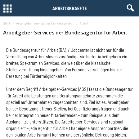
Start
Arbeitgeber-Services der Bundesagentur für Arbeit
Arbeitgeber-Services der Bundesagentur für Arbeit
Die Bundesagentur für Arbeit (BA) / Jobcenter ist nicht nur für die
Vermittlung von Arbeitslosen zuständig – sie bietet Arbeitgebern ein
breites Spektrum an Services, die weit über die klassische
Stellenvermittlung hinausgehen. Von Personalvorschlägen bis zur
Beratung bei Fördermöglichkeiten.
Unter dem Begriff Arbeitgeber-Services (AGS) fasst die Bundesagentur
für Arbeit alle Leistungen und Beratungsangebote zusammen, die
speziell auf Unternehmen zugeschnitten sind. Ziel ist es, Arbeitgeber
bei der Besetzung offener Stellen, bei Qualifizierungsfragen und auch
bei der Integration neuer Mitarbeitender – zum Beispiel aus dem
Ausland – zu unterstützen. Die Arbeitgeber-Services sind regional
organisiert – jede Agentur für Arbeit hat eigene Ansprechpartner, die
den lokalen Arbeitsmarkt kennen und persönliche Betreuung bieten.