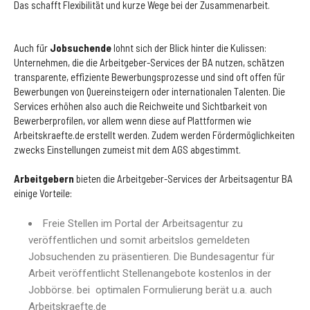
Das schafft Flexibilität und kurze Wege bei der Zusammenarbeit.
Auch für
Jobsuchende
lohnt sich der Blick hinter die Kulissen:
Unternehmen, die die Arbeitgeber-Services der BA nutzen, schätzen
transparente, effiziente Bewerbungsprozesse und sind oft offen für
Bewerbungen von Quereinsteigern oder internationalen Talenten. Die
Services erhöhen also auch die Reichweite und Sichtbarkeit von
Bewerberprofilen, vor allem wenn diese auf Plattformen wie
Arbeitskraefte.de erstellt werden. Zudem werden Fördermöglichkeiten
zwecks Einstellungen zumeist mit dem AGS abgestimmt.
Arbeitgebern
bieten die Arbeitgeber-Services der Arbeitsagentur BA
einige Vorteile:
Freie Stellen im Portal der Arbeitsagentur zu
veröffentlichen und somit arbeitslos gemeldeten
Jobsuchenden zu präsentieren. Die Bundesagentur für
Arbeit veröffentlicht Stellenangebote kostenlos in der
Jobbörse. bei optimalen Formulierung berät u.a. auch
Arbeitskraefte.de