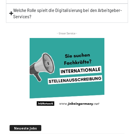
Welche Rolle spielt die Digitalisierung bei den Arbeitgeber-
Services?
- Unser Service -
Neueste Jobs