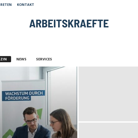
TRETEN
KONTAKT
ZIN
NEWS
SERVICES