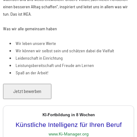
einen besseren Alltag schaffen“, inspiriert und leitet uns in allem was wir
tun. Das ist IKEA.
Was wir alle gemeinsam haben
Wir leben unsere Werte
Wir können wir selbst sein und schätzen dabei die Vielfalt
Leidenschaft in Einrichtung
Leistungsbereitschaft und Freude am Lernen
Spaß an der Arbeit!
KI-Fortbildung in 8 Wochen
Künstliche Intelligenz für Ihren Beruf
www.Ki-Manager.org