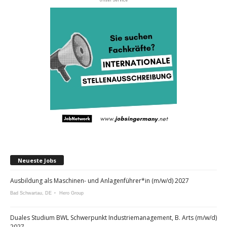
Neueste Jobs
Ausbildung als Maschinen- und Anlagenführer*in (m/w/d) 2027
Bad Schwartau, DE
Hero Group
Duales Studium BWL Schwerpunkt Industriemanagement, B. Arts (m/w/d)
2027