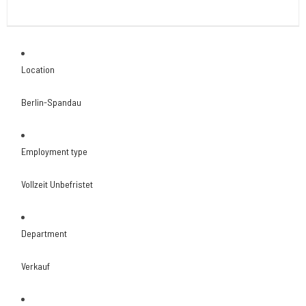
Location
Berlin-Spandau
Employment type
Vollzeit Unbefristet
Department
Verkauf