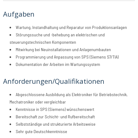
Aufgaben
Wartung, Instandhaltung und Reparatur von Produktionsanlagen
Störungssuche und -behebung an elektrischen und
steuerungstechnischen Komponenten
Mitwirkung bei Neuinstallationen und Anlagenumbauten
Programmierung und Anpassung von SPS (Siemens S7/TIA)
Dokumentation der Arbeiten im Wartungssystem
Anforderungen/Qualifikationen
Abgeschlossene Ausbildung als Elektroniker für Betriebstechnik,
Mechatroniker oder vergleichbar
Kenntnisse in SPS (Siemens) wünschenswert
Bereitschaft zur Schicht- und Rufbereitschaft
Selbstständige und strukturierte Arbeitsweise
Sehr gute Deutschkenntnisse