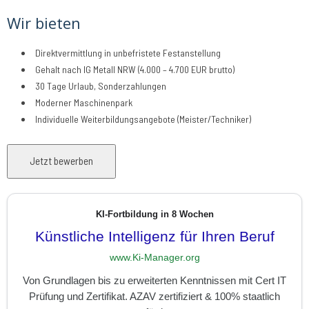
Wir bieten
Direktvermittlung in unbefristete Festanstellung
Gehalt nach IG Metall NRW (4.000 – 4.700 EUR brutto)
30 Tage Urlaub, Sonderzahlungen
Moderner Maschinenpark
Individuelle Weiterbildungsangebote (Meister/Techniker)
KI-Fortbildung in 8 Wochen
Künstliche Intelligenz für Ihren Beruf
www.Ki-Manager.org
Von Grundlagen bis zu erweiterten Kenntnissen mit Cert IT
Prüfung und Zertifikat. AZAV zertifiziert & 100% staatlich