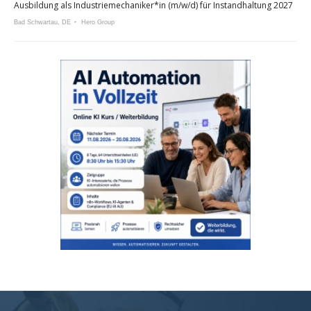
Ausbildung als Industriemechaniker*in (m/w/d) für Instandhaltung 2027
Bad Schwartau, DE
Hero Group