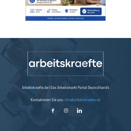
Arbeitskraefte.de | Das Arbeitsmarkt Portal Deutschland's
Kontaktieren Sie uns:
info@arbeitskraefte.de