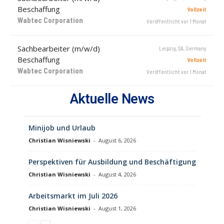
Beschaffung
Vollzeit
Wabtec Corporation
Veröffentlicht vor 1 Monat
Sachbearbeiter (m/w/d)
Leipzig, SA, Germany
Beschaffung
Vollzeit
Wabtec Corporation
Veröffentlicht vor 1 Monat
Aktuelle News
Minijob und Urlaub
Christian Wisniewski
-
August 6, 2026
Perspektiven für Ausbildung und Beschäftigung
Christian Wisniewski
-
August 4, 2026
Arbeitsmarkt im Juli 2026
Christian Wisniewski
-
August 1, 2026