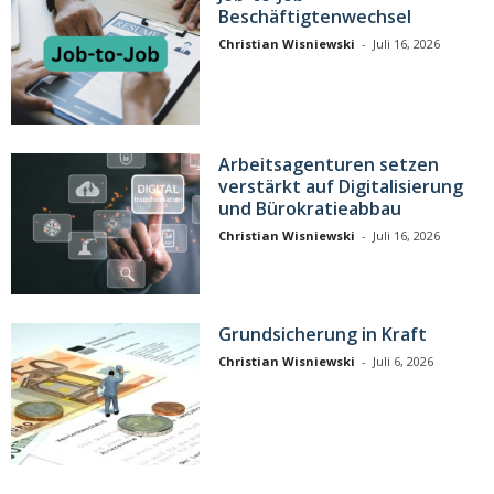
Beschäftigtenwechsel
Christian Wisniewski
-
Juli 16, 2026
Arbeitsagenturen setzen
verstärkt auf Digitalisierung
und Bürokratieabbau
Christian Wisniewski
-
Juli 16, 2026
Grundsicherung in Kraft
Christian Wisniewski
-
Juli 6, 2026