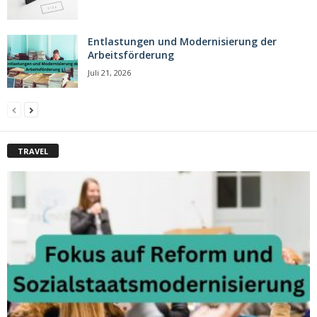
Entlastungen und Modernisierung der
Arbeitsförderung
Juli 21, 2026
TRAVEL