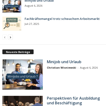
Minijob und Urlaub
August 6, 2026
Fachkräftemangel trotz schwachem Arbeitsmarkt
Juli 27, 2025
Neueste Beiträge
Minijob und Urlaub
Christian Wisniewski
-
August 6, 2026
Perspektiven für Ausbildung
und Beschäftigung