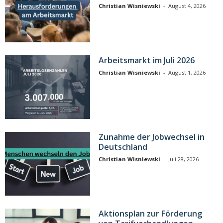
Christian Wisniewski
-
August 4, 2026
Arbeitsmarkt im Juli 2026
Christian Wisniewski
-
August 1, 2026
Zunahme der Jobwechsel in
Deutschland
Christian Wisniewski
-
Juli 28, 2026
Aktionsplan zur Förderung