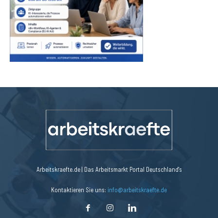
Arbeitskraefte.de | Das Arbeitsmarkt Portal Deutschland's
Kontaktieren Sie uns:
info@arbeitskraefte.de