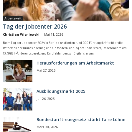
Arbeitswelt
Tag der Jobcenter 2026
Christian Wisniewski
-
Mai 11, 2026
Beim Tag der Jobcenter 2024 in Berlin diskutierten rund 900 Führungskräfte über die
Reformen der Grundsicherung und die Modernisierung des Sozialstaats, insbesondere das
13. SGB II-Änderungsgesetz und Empfehlungen zur Digitalisierung.
Herausforderungen am Arbeitsmarkt
Mai 27, 2025
Ausbildungsmarkt 2025
Juli 26, 2025
Bundestariftreuegesetz stärkt faire Löhne
März 30, 2026