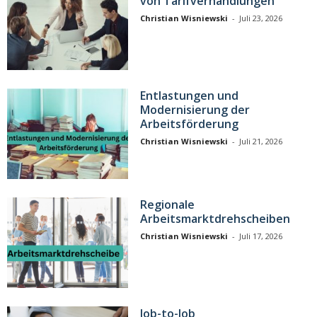
von Tarifverhandlungen
Christian Wisniewski
-
Juli 23, 2026
Entlastungen und
Modernisierung der
Arbeitsförderung
Christian Wisniewski
-
Juli 21, 2026
Regionale
Arbeitsmarktdrehscheiben
Christian Wisniewski
-
Juli 17, 2026
Job-to-Job