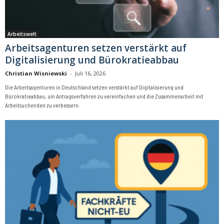
Arbeitswelt
Arbeitsagenturen setzen verstärkt auf
Digitalisierung und Bürokratieabbau
Christian Wisniewski
-
Juli 16, 2026
Die Arbeitsagenturen in Deutschland setzen verstärkt auf Digitalisierung und
Bürokratieabbau, um Antragsverfahren zu vereinfachen und die Zusammenarbeit mit
Arbeitsuchenden zu verbessern.