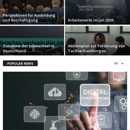
Perspektiven für Ausbildung
und Beschäftigung
Arbeitsmarkt im Juli 2026
Zunahme der Jobwechsel in
Aktionsplan zur Förderung von
Deutschland
Tarifverhandlungen
POPULAR NEWS
All